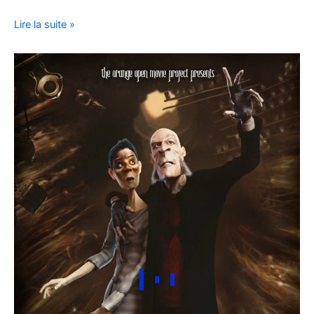
Lire la suite »